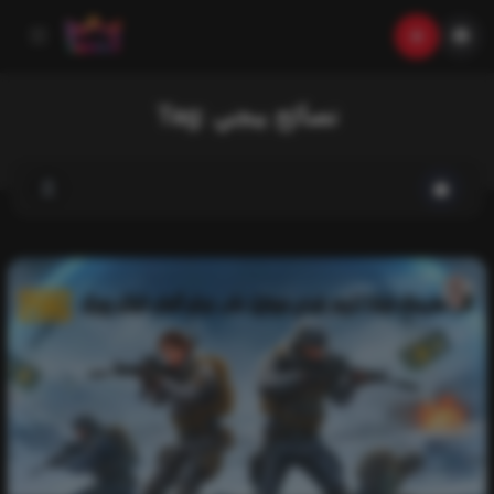
Tag:
نصائح ببجي