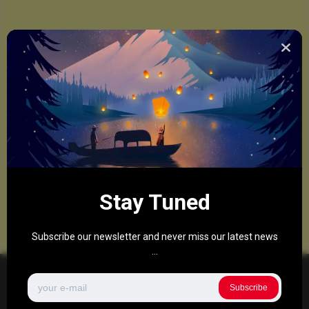
Stay Tuned
Subscribe our newsletter and never miss our latest news
...
Subscribe