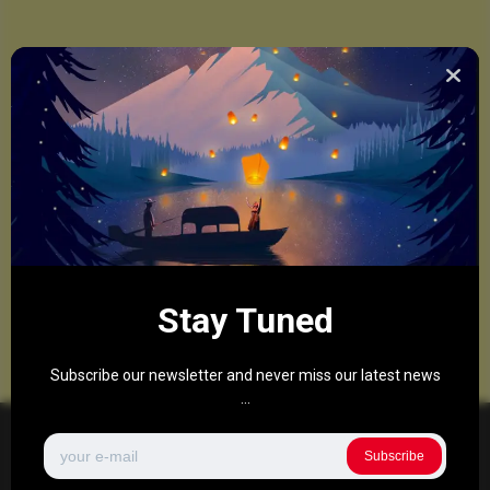
Stay Tuned
Subscribe our newsletter and never miss our latest news
...
Subscribe