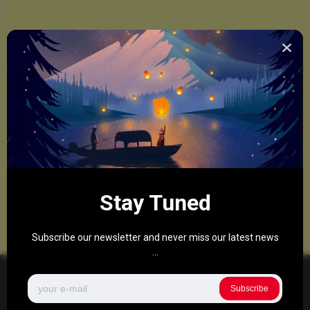
Stay Tuned
Subscribe our newsletter and never miss our latest news
...
Subscribe