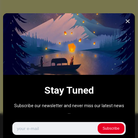
Stay Tuned
Subscribe our newsletter and never miss our latest news
...
Subscribe