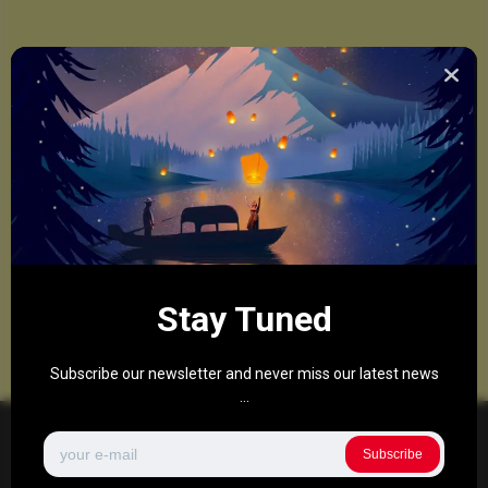
Stay Tuned
Subscribe our newsletter and never miss our latest news
...
Subscribe