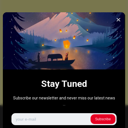
Stay Tuned
Subscribe our newsletter and never miss our latest news
...
Subscribe