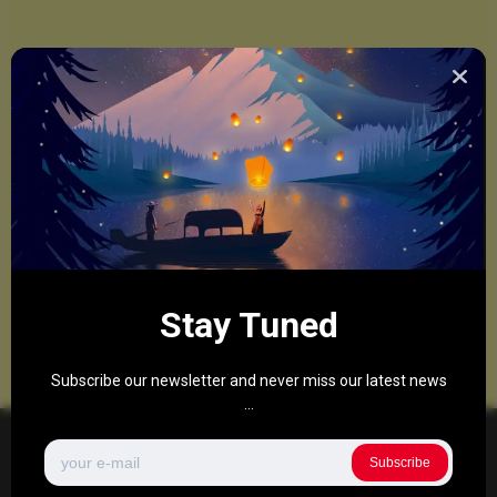
Stay Tuned
Subscribe our newsletter and never miss our latest news
...
Subscribe