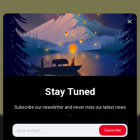
Stay Tuned
Subscribe our newsletter and never miss our latest news
...
Subscribe