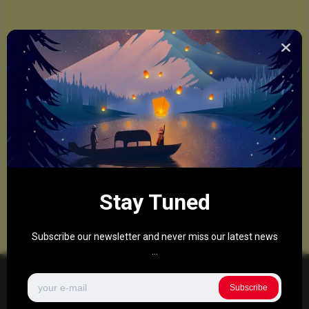
Stay Tuned
Subscribe our newsletter and never miss our latest news
...
Subscribe