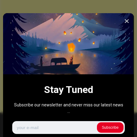
Stay Tuned
Subscribe our newsletter and never miss our latest news
...
Subscribe