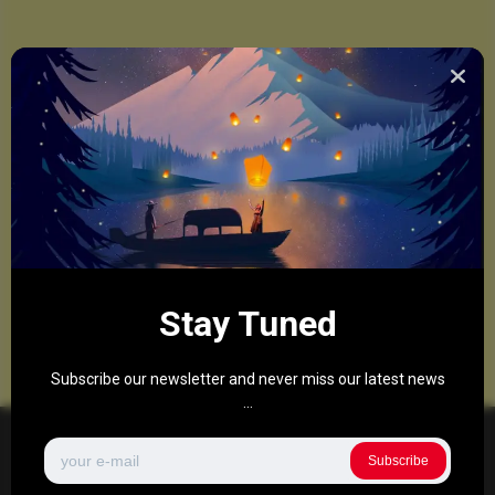
Stay Tuned
Subscribe our newsletter and never miss our latest news
...
Subscribe