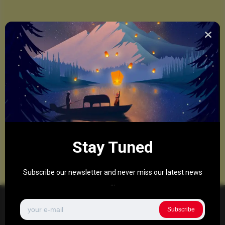
Stay Tuned
Subscribe our newsletter and never miss our latest news
...
Subscribe