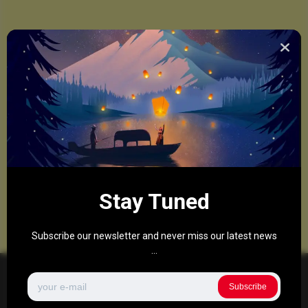
Stay Tuned
Subscribe our newsletter and never miss our latest news
...
Subscribe