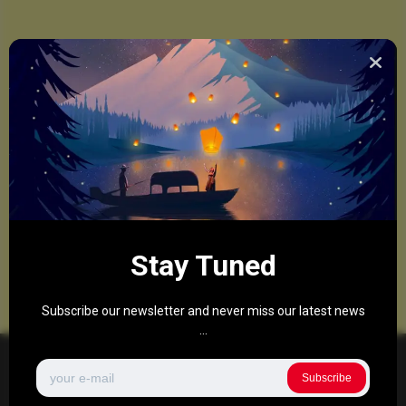
Stay Tuned
Subscribe our newsletter and never miss our latest news
...
Subscribe