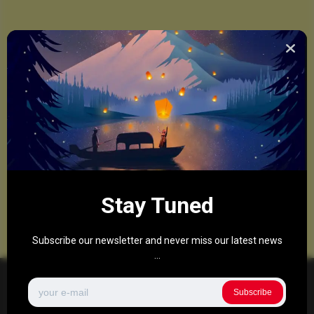
Stay Tuned
Subscribe our newsletter and never miss our latest news
...
Subscribe