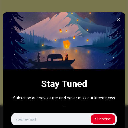
Stay Tuned
Subscribe our newsletter and never miss our latest news
...
Subscribe