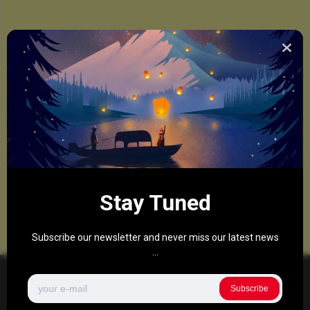
Stay Tuned
Subscribe our newsletter and never miss our latest news
...
Subscribe