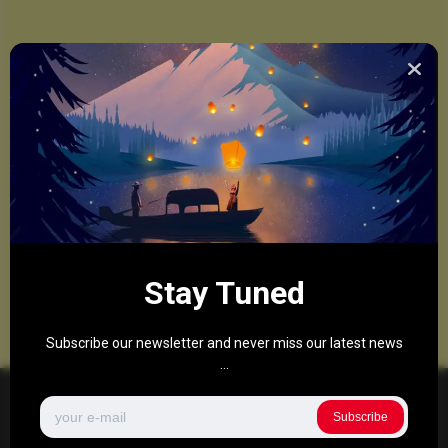
Stay Tuned
Subscribe our newsletter and never miss our latest news
...
Subscribe