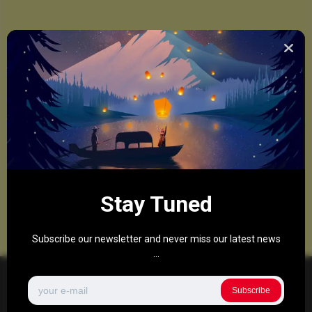
Stay Tuned
Subscribe our newsletter and never miss our latest news
...
Subscribe