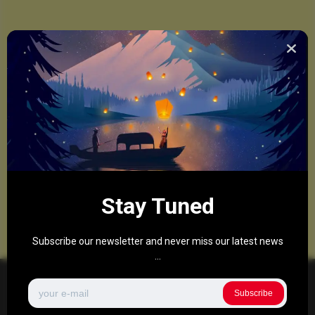
Stay Tuned
Subscribe our newsletter and never miss our latest news
...
Subscribe