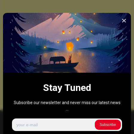
Stay Tuned
Subscribe our newsletter and never miss our latest news
...
Subscribe