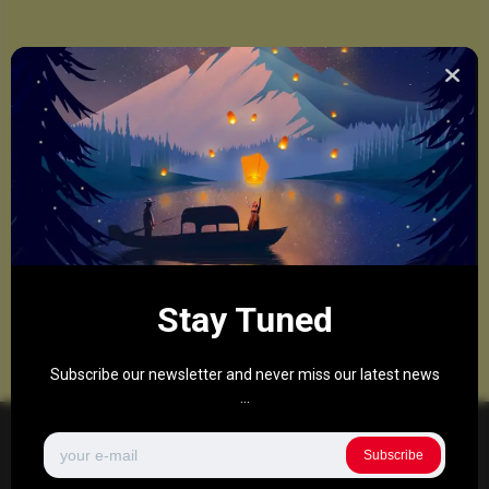
Stay Tuned
Subscribe our newsletter and never miss our latest news
...
Subscribe