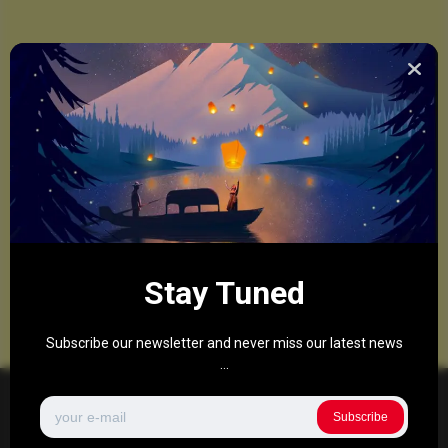
Stay Tuned
Subscribe our newsletter and never miss our latest news
...
Subscribe