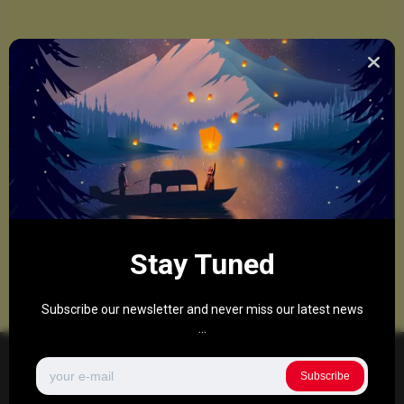
Stay Tuned
Subscribe our newsletter and never miss our latest news
...
Subscribe