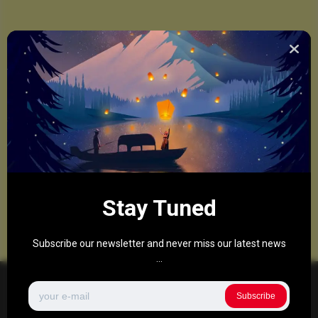
Stay Tuned
Subscribe our newsletter and never miss our latest news
...
Subscribe