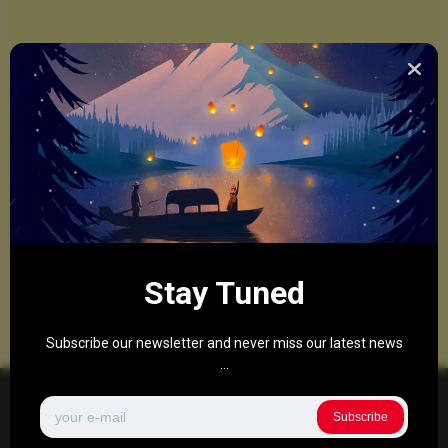
Stay Tuned
Subscribe our newsletter and never miss our latest news
...
Subscribe