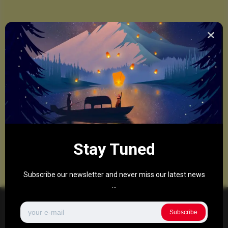
Stay Tuned
Subscribe our newsletter and never miss our latest news
...
Subscribe