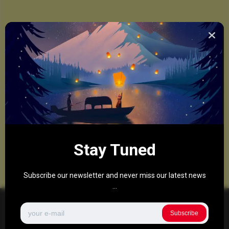
Stay Tuned
Subscribe our newsletter and never miss our latest news
...
Subscribe