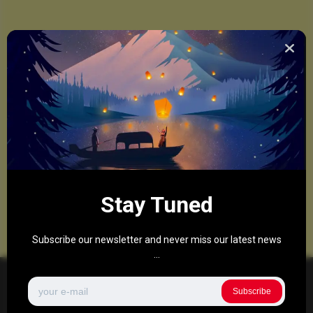
Stay Tuned
Subscribe our newsletter and never miss our latest news
...
Subscribe