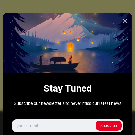
Stay Tuned
Subscribe our newsletter and never miss our latest news
...
Subscribe