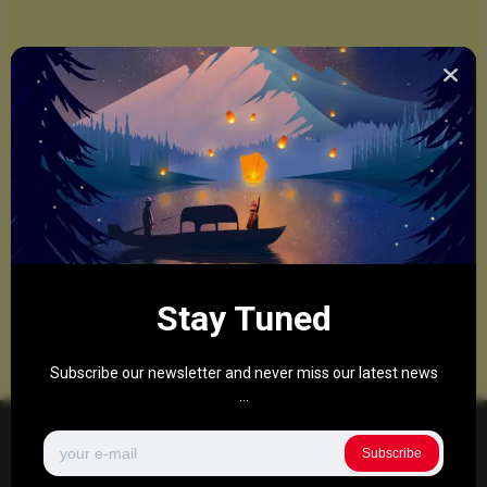
Stay Tuned
Subscribe our newsletter and never miss our latest news
...
Subscribe