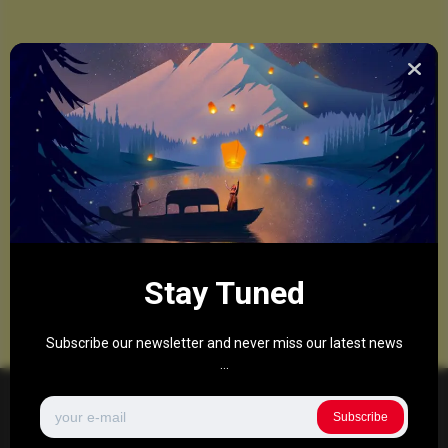
Stay Tuned
Subscribe our newsletter and never miss our latest news
...
Subscribe