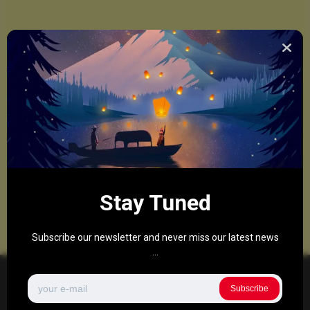
Stay Tuned
Subscribe our newsletter and never miss our latest news
...
Subscribe