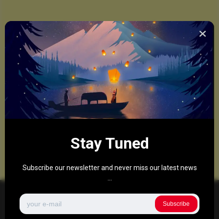
Stay Tuned
Subscribe our newsletter and never miss our latest news
...
Subscribe