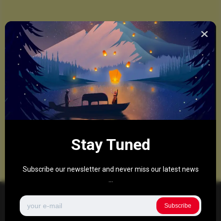
Stay Tuned
Subscribe our newsletter and never miss our latest news
...
Subscribe