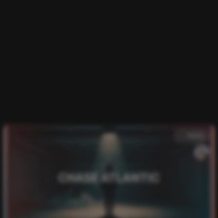
music