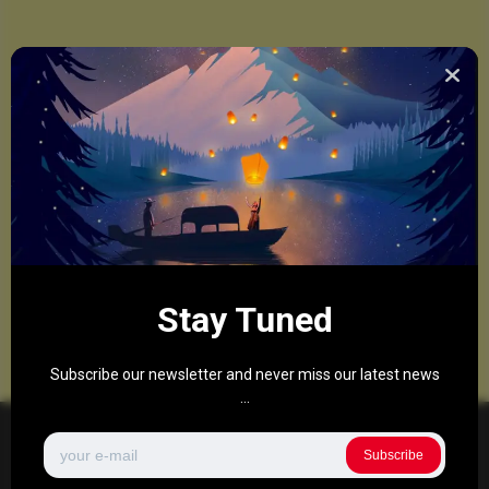
Stay Tuned
Subscribe our newsletter and never miss our latest news
...
Subscribe