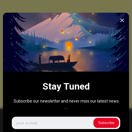
Stay Tuned
Subscribe our newsletter and never miss our latest news
...
Subscribe