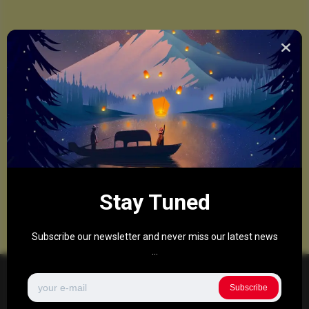
Stay Tuned
Subscribe our newsletter and never miss our latest news
...
Subscribe