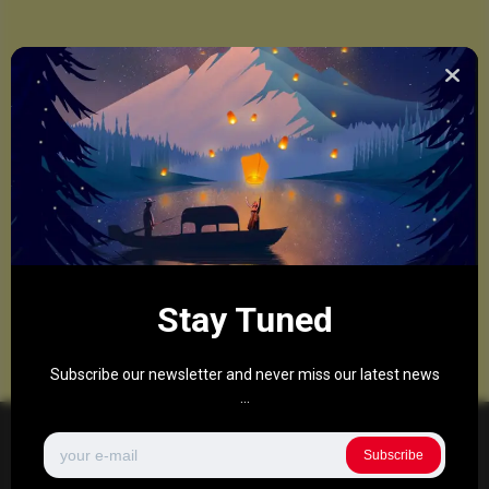
Stay Tuned
Subscribe our newsletter and never miss our latest news
...
Subscribe