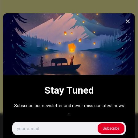
Stay Tuned
Subscribe our newsletter and never miss our latest news
...
Subscribe