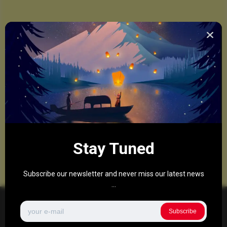
Stay Tuned
Subscribe our newsletter and never miss our latest news
...
Subscribe