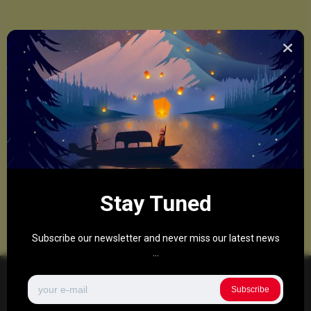
Stay Tuned
Subscribe our newsletter and never miss our latest news
...
Subscribe