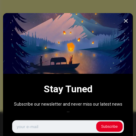
Stay Tuned
Subscribe our newsletter and never miss our latest news
...
Subscribe