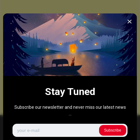
Stay Tuned
Subscribe our newsletter and never miss our latest news
...
Subscribe