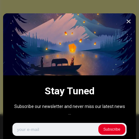
Stay Tuned
Subscribe our newsletter and never miss our latest news
...
Subscribe