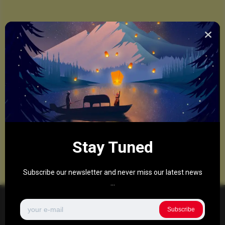
Stay Tuned
Subscribe our newsletter and never miss our latest news
...
Subscribe