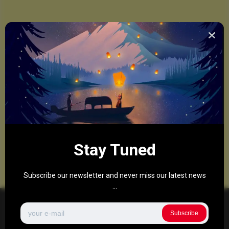
Stay Tuned
Subscribe our newsletter and never miss our latest news
...
Subscribe