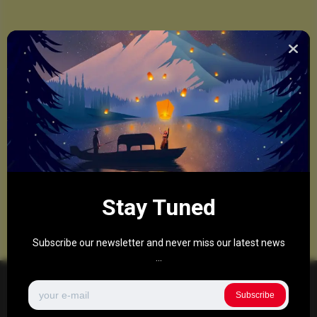
Stay Tuned
Subscribe our newsletter and never miss our latest news
...
Subscribe