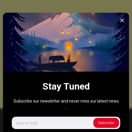
Stay Tuned
Subscribe our newsletter and never miss our latest news
...
Subscribe